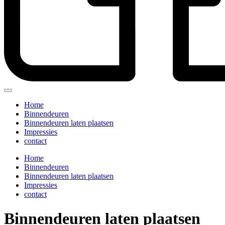
Home
Binnendeuren
Binnendeuren laten plaatsen
Impressies
contact
Home
Binnendeuren
Binnendeuren laten plaatsen
Impressies
contact
Binnendeuren laten plaatsen