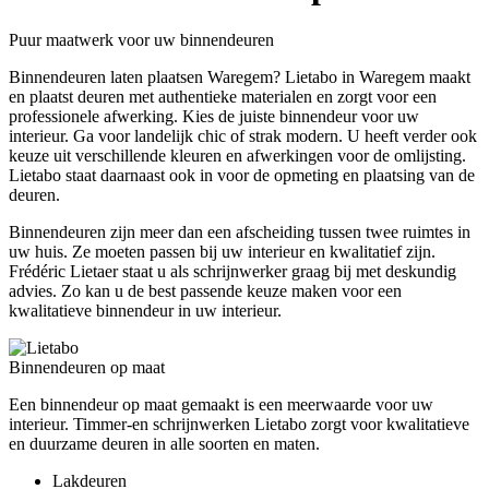
Puur maatwerk voor uw binnendeuren
Binnendeuren laten plaatsen Waregem? Lietabo in Waregem maakt
en plaatst deuren met authentieke materialen en zorgt voor een
professionele afwerking. Kies de juiste binnendeur voor uw
interieur. Ga voor landelijk chic of strak modern. U heeft verder ook
keuze uit verschillende kleuren en afwerkingen voor de omlijsting.
Lietabo staat daarnaast ook in voor de opmeting en plaatsing van de
deuren.
Binnendeuren zijn meer dan een afscheiding tussen twee ruimtes in
uw huis. Ze moeten passen bij uw interieur en kwalitatief zijn.
Frédéric Lietaer staat u als schrijnwerker graag bij met deskundig
advies. Zo kan u de best passende keuze maken voor een
kwalitatieve binnendeur in uw interieur.
Binnendeuren op maat
Een binnendeur op maat gemaakt is een meerwaarde voor uw
interieur. Timmer-en schrijnwerken Lietabo zorgt voor kwalitatieve
en duurzame deuren in alle soorten en maten.
Lakdeuren