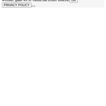
OK
PRIVACY POLICY