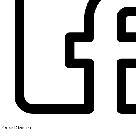
Onze Diensten